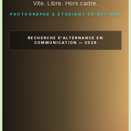
Vite. Libre. Hors cadre.
PHOTOGRAPHE & ÉTUDIANT EN BUT MMI
RECHERCHE D'ALTERNANCE EN
COMMUNICATION — 2026