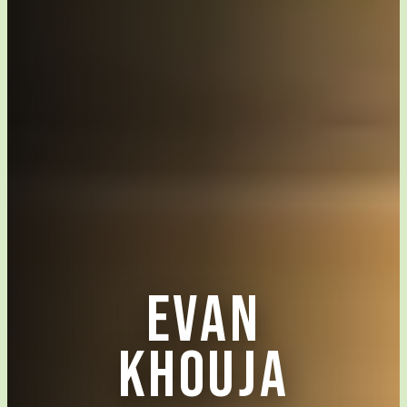
EVAN
KHOUJA